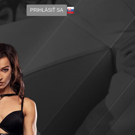
PRIHLÁSIŤ SA