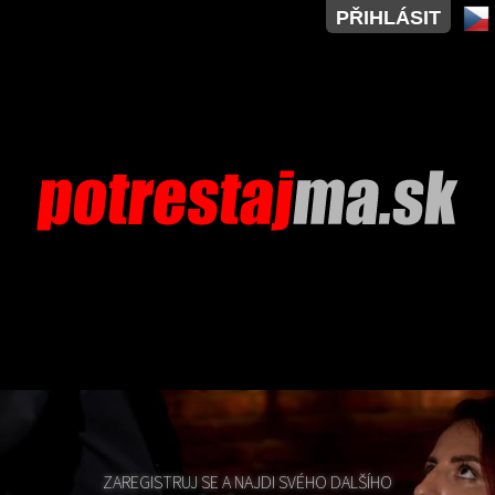
PŘIHLÁSIT
ZAREGISTRUJ SE A NAJDI SVÉHO DALŠÍHO